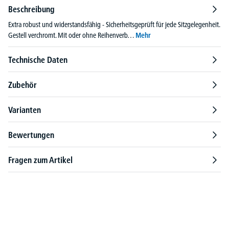
Beschreibung
Extra robust und widerstandsfähig - Sicherheitsgeprüft für jede Sitzgelegenheit.
Gestell verchromt. Mit oder ohne Reihenverb…
Mehr
Technische Daten
Zubehör
Varianten
Bewertungen
Fragen zum Artikel
Produktgalerie überspringen