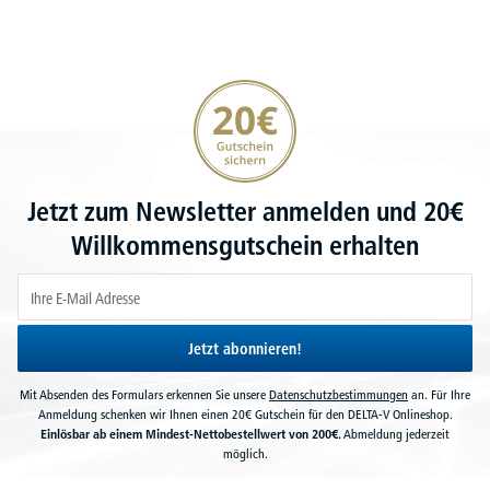
20€ Gutschein sichern
Jetzt zum Newsletter anmelden und 20€
Willkommensgutschein erhalten
Jetzt abonnieren!
Mit Absenden des Formulars erkennen Sie unsere
Datenschutzbestimmungen
an. Für Ihre
Anmeldung schenken wir Ihnen einen 20€ Gutschein für den DELTA-V Onlineshop.
Einlösbar ab einem Mindest-Nettobestellwert von 200€.
Abmeldung jederzeit
möglich.