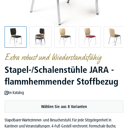
Extra robust und Wiederstandsfähig
Stapel-/Schalenstühle JARA -
flammhemmender Stoffbezug
Im Katalog
Wählen Sie aus 8 Varianten
Stapelbarer Wartezimmer- und Besucherstuhl. Für jede Sitzgelegenheit in
Kantinen und Veranstaltungen. 4-Fuß Gestell verchromt. Formschale Buche,