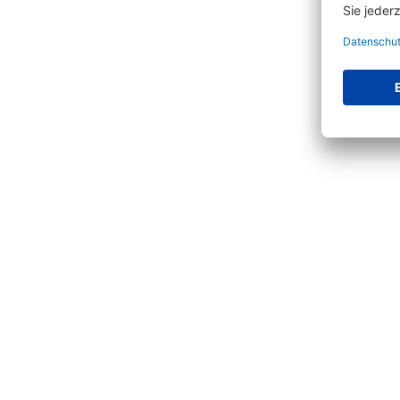
Produktgalerie überspringen