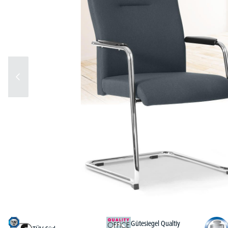
Gütesiegel Qualtiy