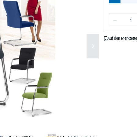
Auf den Merkzette