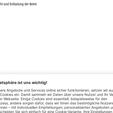
hl und Entlastung der Beine