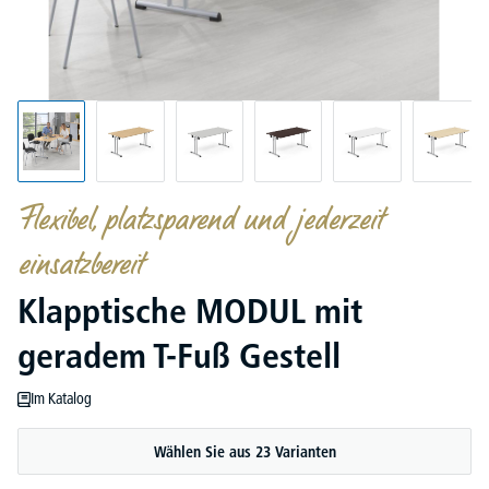
Flexibel, platzsparend und jederzeit
einsatzbereit
Klapptische MODUL mit
geradem T-Fuß Gestell
Im Katalog
Wählen Sie aus 23 Varianten