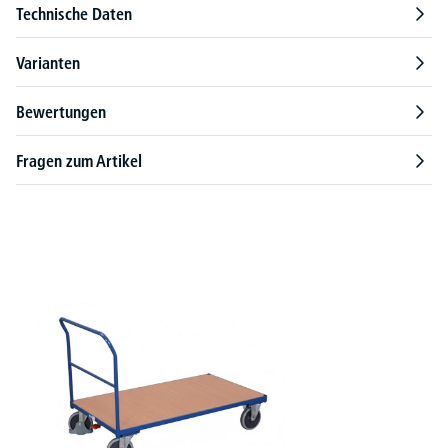
Technische Daten
Varianten
Bewertungen
Fragen zum Artikel
Produktgalerie überspringen