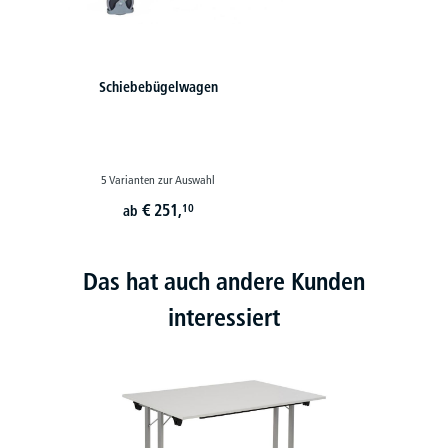
Schiebebügelwagen
5 Varianten zur Auswahl
€
251,
10
ab
Das hat auch andere Kunden
interessiert