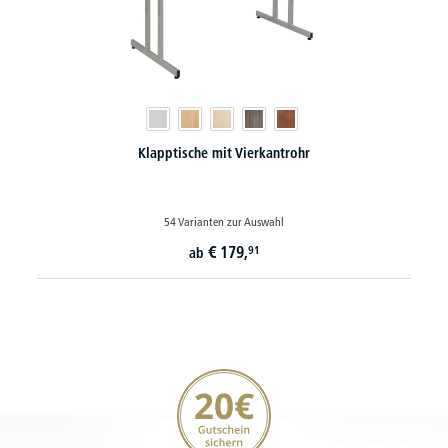
Klapptische mit Vierkantrohr
54 Varianten zur Auswahl
€
179,
91
ab
20€ Gutschein sichern