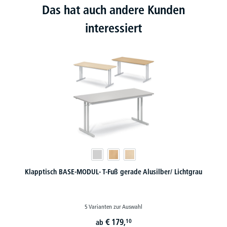
Das hat auch andere Kunden
interessiert
Klapptisch BASE-MODUL- T-Fuß gerade Alusilber/ Lichtgrau
5 Varianten zur Auswahl
€
179,
10
ab