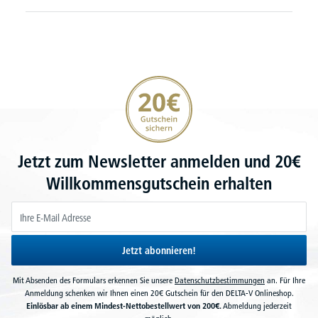
20€ Gutschein sichern
Jetzt zum Newsletter anmelden und 20€
Willkommensgutschein erhalten
Jetzt abonnieren!
Mit Absenden des Formulars erkennen Sie unsere
Datenschutzbestimmungen
an. Für Ihre
Anmeldung schenken wir Ihnen einen 20€ Gutschein für den DELTA-V Onlineshop.
Einlösbar ab einem Mindest-Nettobestellwert von 200€.
Abmeldung jederzeit