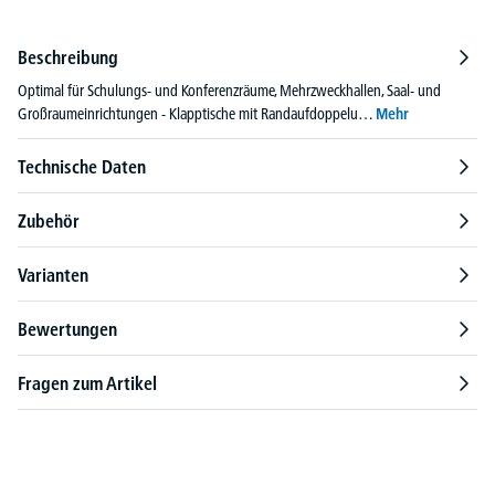
Beschreibung
Optimal für Schulungs- und Konferenzräume, Mehrzweckhallen, Saal- und
Großraumeinrichtungen - Klapptische mit Randaufdoppelu…
Mehr
Technische Daten
Zubehör
Varianten
Bewertungen
Fragen zum Artikel