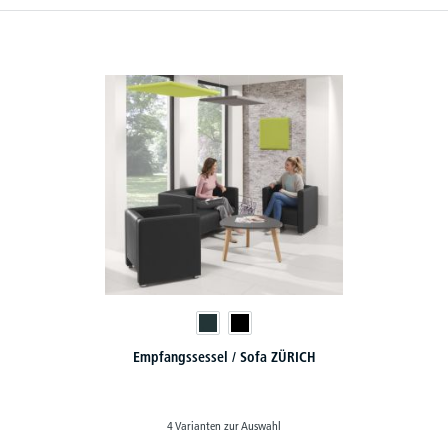
Empfangssessel / Sofa ZÜRICH
4 Varianten zur Auswahl