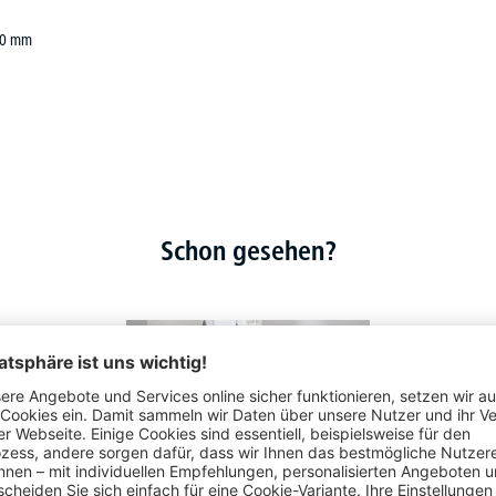
450 mm
Schon gesehen?