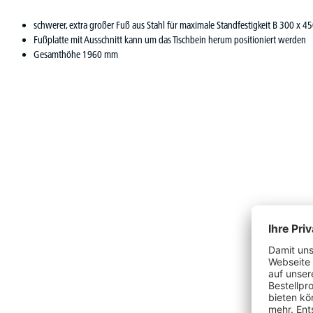
schwerer, extra großer Fuß aus Stahl für maximale Standfestigkeit B 300 x 
Fußplatte mit Ausschnitt kann um das Tischbein herum positioniert werden
Gesamthöhe 1960 mm
Produktgalerie überspringen