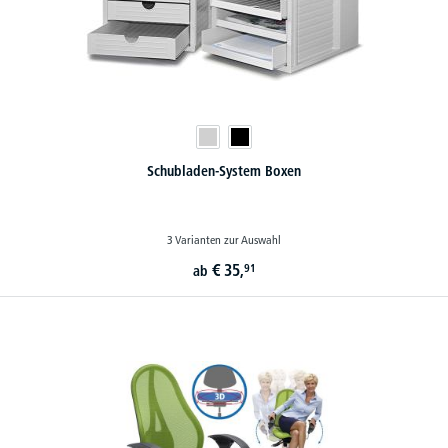
Schubladen-System Boxen
3 Varianten zur Auswahl
€
35,
91
ab