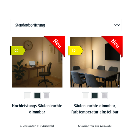
Neu
Neu
C
D
Hochleistungs-Säulenleuchte
Säulenleuchte dimmbar,
dimmbar
Farbtemperatur einstellbar
6 Varianten zur Auswahl
6 Varianten zur Auswahl