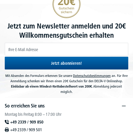
Jetzt zum Newsletter anmelden und 20€
Willkommensgutschein erhalten
Jetzt abonnieren!
Mit Absenden des Formulars erkennen Sie unsere
Datenschutzbestimmungen
an. Für Ihre
Anmeldung schenken wir Ihnen einen 20€ Gutschein für den DELTA-V Onlineshop.
Einlösbar ab einem Mindest-Nettobestellwert von 200€.
Abmeldung jederzeit
möglich.
So erreichen Sie uns
Montag bis Freitag 8:00 – 17:00 Uhr
+49 2339 / 909 850
+49 2339 / 909 501