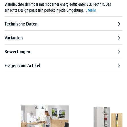
Standleuchte, dimmbar mit moderner energieeffizienter LED Technik. Das
schlichte Design passt sich perfekt in jede Umgebung…
Mehr
Technische Daten
Varianten
Bewertungen
Fragen zum Artikel
Produktgalerie überspringen