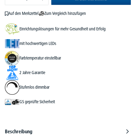
Zum Vergleich hinzufügen
Auf den Merkzettel
Einrichtungslösungen für mehr Gesundheit und Erfolg
mit hochwertigen LEDs
Farbtemperatur einstellbar
2 Jahre Garantie
Stufenlos dimmbar
GS geprüfte Sicherheit
Beschreibung