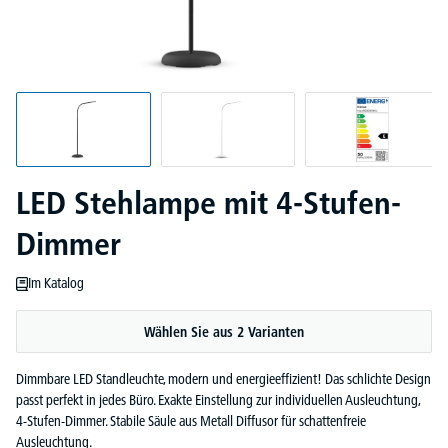
LED Stehlampe mit 4-Stufen-
Dimmer
Im Katalog
Wählen Sie aus 2 Varianten
Dimmbare LED Standleuchte, modern und energieeffizient! Das schlichte Design
passt perfekt in jedes Büro. Exakte Einstellung zur individuellen Ausleuchtung,
4-Stufen-Dimmer. Stabile Säule aus Metall Diffusor für schattenfreie
Ausleuchtung.