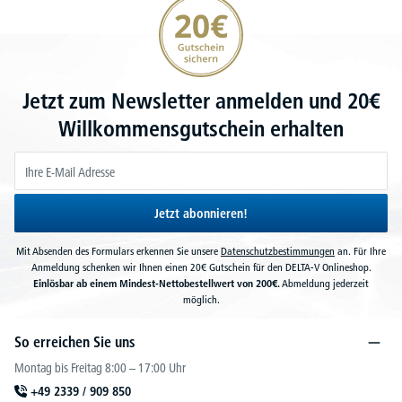
20€ Gutschein sichern
Jetzt zum Newsletter anmelden und 20€
Willkommensgutschein erhalten
Jetzt abonnieren!
Mit Absenden des Formulars erkennen Sie unsere
Datenschutzbestimmungen
an. Für Ihre
Anmeldung schenken wir Ihnen einen 20€ Gutschein für den DELTA-V Onlineshop.
Einlösbar ab einem Mindest-Nettobestellwert von 200€.
Abmeldung jederzeit
möglich.
So erreichen Sie uns
Montag bis Freitag 8:00 – 17:00 Uhr
+49 2339 / 909 850