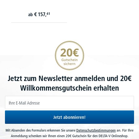
€
157,
41
ab
20€ Gutschein sichern
Jetzt zum Newsletter anmelden und 20€
Willkommensgutschein erhalten
Jetzt abonnieren!
Mit Absenden des Formulars erkennen Sie unsere
Datenschutzbestimmungen
an. Für Ihre
Anmeldung schenken wir Ihnen einen 20€ Gutschein für den DELTA-V Onlineshop.