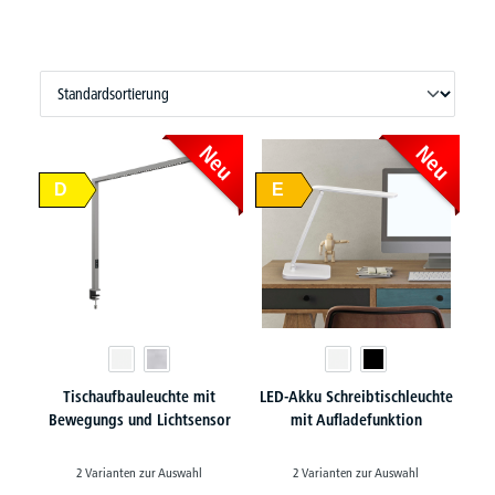
Neu
Neu
D
E
Tischaufbauleuchte mit
LED-Akku Schreibtischleuchte
Bewegungs und Lichtsensor
mit Aufladefunktion
2 Varianten zur Auswahl
2 Varianten zur Auswahl