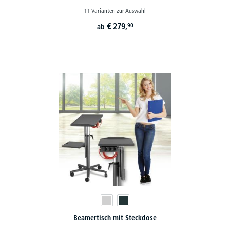
11 Varianten zur Auswahl
€
279,
90
ab
Beamertisch mit Steckdose