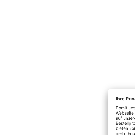
Produktgalerie überspringen