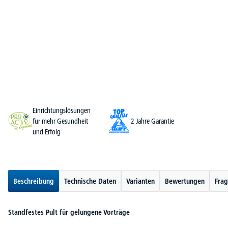
Einrichtungslösungen
für mehr Gesundheit
2 Jahre Garantie
und Erfolg
Beschreibung
Technische Daten
Varianten
Bewertungen
Frag
Standfestes Pult für gelungene Vorträge