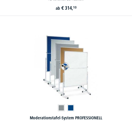
€
314,
10
ab
Moderationstafel-System PROFESSIONELL