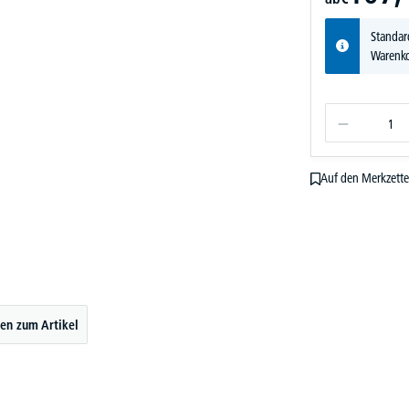
Standar
Warenko
Auf den Merkzette
en zum Artikel