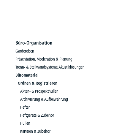
Büro-Organisation
Garderoben
Präsentation, Moderation & Planung
Trenn- & Stellwandsysteme, Akustiklösungen
Büromaterial
Ordnen & Registrieren
Akten- & Prospekthüllen
Archivierung & Aufbewahrung
Hefter
Heftgeräte & Zubehör
Hüllen
Karteien & Zubehör