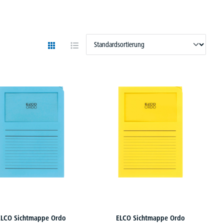
ELCO Sichtmappe Ordo
ELCO Sichtmappe Ordo