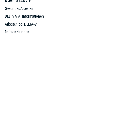
Über DELTA-V
Gesundes Arbeiten
DELTA-V AI Informationen
Arbeiten bei DELTA-V
Referenzkunden