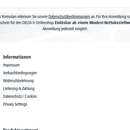
 Formulars erkennen Sie unsere
Datenschutzbestimmungen
an. Für Ihre Anmeldung s
schein für den DELTA-V Onlineshop.
Einlösbar ab einem Mindest-Nettobestellw
Abmeldung jederzeit möglich.
Informationen
Impressum
Verkaufsbedingungen
Widerrufsbelehrung
Lieferung & Zahlung
Datenschutz / Cookies
Privacy Settings