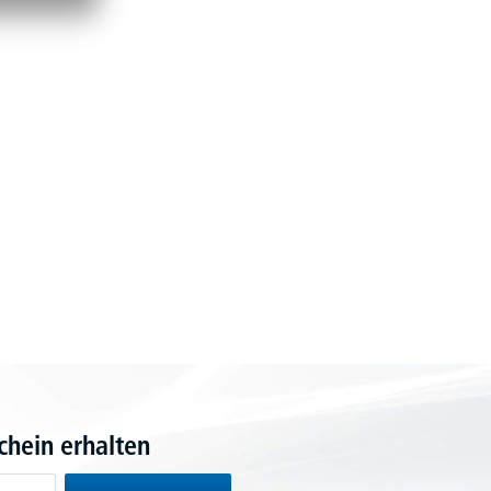
hein erhalten