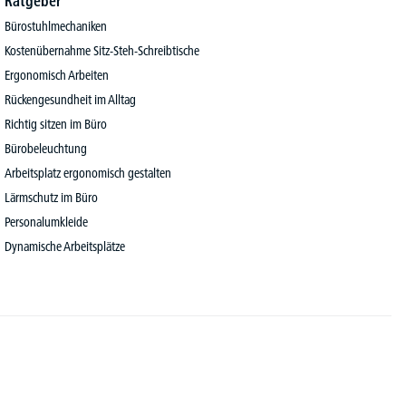
Ratgeber
Bürostuhlmechaniken
Kostenübernahme Sitz-Steh-Schreibtische
Ergonomisch Arbeiten
Rückengesundheit im Alltag
Richtig sitzen im Büro
Bürobeleuchtung
Arbeitsplatz ergonomisch gestalten
Lärmschutz im Büro
Personalumkleide
Dynamische Arbeitsplätze