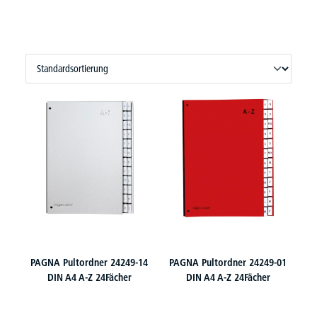
PAGNA Pultordner 24249-14
PAGNA Pultordner 24249-01
DIN A4 A-Z 24Fächer
DIN A4 A-Z 24Fächer