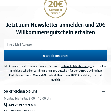
Jetzt zum Newsletter anmelden und 20€
Willkommensgutschein erhalten
Jetzt abonnieren!
Mit Absenden des Formulars erkennen Sie unsere
Datenschutzbestimmungen
an. Für Ihre
Anmeldung schenken wir Ihnen einen 20€ Gutschein für den DELTA-V Onlineshop.
Einlösbar ab einem Mindest-Nettobestellwert von 200€.
Abmeldung jederzeit
möglich.
So erreichen Sie uns
Montag bis Freitag 8:00 – 17:00 Uhr
+49 2339 / 909 850