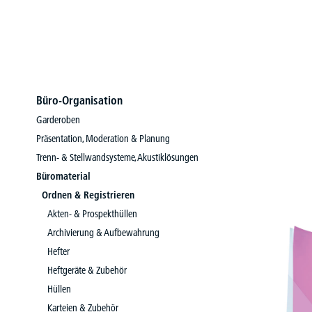
Büro-Organisation
Garderoben
Präsentation, Moderation & Planung
Trenn- & Stellwandsysteme, Akustiklösungen
Büromaterial
Ordnen & Registrieren
Akten- & Prospekthüllen
Archivierung & Aufbewahrung
Hefter
Heftgeräte & Zubehör
Hüllen
Karteien & Zubehör