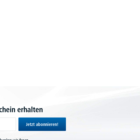
hein erhalten
Jetzt abonnieren!