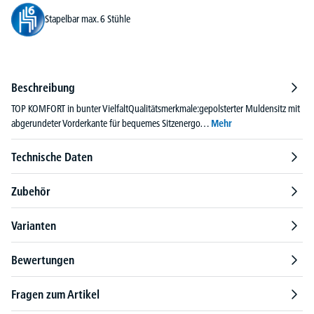
Stapelbar max. 6 Stühle
Beschreibung
TOP KOMFORT in bunter VielfaltQualitätsmerkmale:gepolsterter Muldensitz mit
abgerundeter Vorderkante für bequemes Sitzenergo…
Mehr
Technische Daten
Zubehör
Varianten
Bewertungen
Fragen zum Artikel