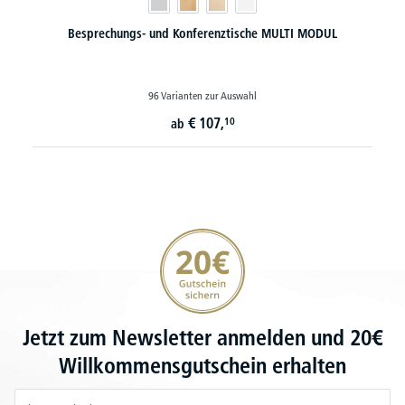
Besprechungs- und Konferenztische MULTI MODUL
96 Varianten zur Auswahl
€
107,
10
ab
20€ Gutschein sichern
Jetzt zum Newsletter anmelden und 20€
Willkommensgutschein erhalten