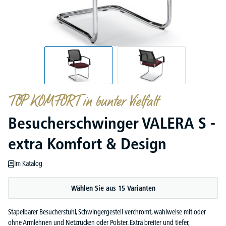
TOP KOMFORT in bunter Vielfalt
Besucherschwinger VALERA S -
extra Komfort & Design
Im Katalog
Wählen Sie aus 15 Varianten
Stapelbarer Besucherstuhl, Schwingergestell verchromt, wahlweise mit oder
ohne Armlehnen und Netzrücken oder Polster. Extra breiter und tiefer,