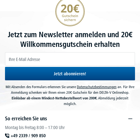
Jetzt zum Newsletter anmelden und 20€
Willkommensgutschein erhalten
Jetzt abonnieren!
Mit Absenden des Formulars erkennen Sie unsere
Datenschutzbestimmungen
an. Für Ihre
Anmeldung schenken wir Ihnen einen 20€ Gutschein für den DELTA-V Onlineshop.
Einlösbar ab einem Mindest-Nettobestellwert von 200€.
Abmeldung jederzeit
möglich.
So erreichen Sie uns
Montag bis Freitag 8:00 – 17:00 Uhr
+49 2339 / 909 850