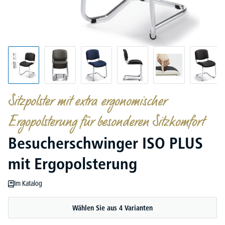
Sitzpolster mit extra ergonomischer
Ergopolsterung für besonderen Sitzkomfort
Besucherschwinger ISO PLUS
mit Ergopolsterung
Im Katalog
Wählen Sie aus 4 Varianten