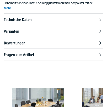
SicherheitStapelbar (max. 4 Stühle)Qualitätsmerkmale:Sitzpolster mit ex…
Mehr
Technische Daten
Varianten
Bewertungen
Fragen zum Artikel
Produktgalerie überspringen