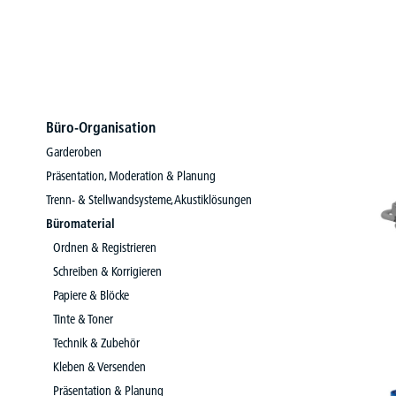
Büro-Organisation
Garderoben
Präsentation, Moderation & Planung
Trenn- & Stellwandsysteme, Akustiklösungen
Büromaterial
Ordnen & Registrieren
Schreiben & Korrigieren
Papiere & Blöcke
Tinte & Toner
Technik & Zubehör
Kleben & Versenden
Präsentation & Planung