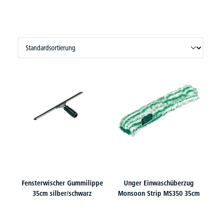
Fensterwischer Gummilippe
Unger Einwaschüberzug
35cm silber/schwarz
Monsoon Strip MS350 35cm