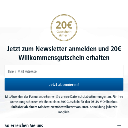
20€ Gutschein sichern
Jetzt zum Newsletter anmelden und 20€
Willkommensgutschein erhalten
Jetzt abonnieren!
Mit Absenden des Formulars erkennen Sie unsere
Datenschutzbestimmungen
an. Für Ihre
Anmeldung schenken wir Ihnen einen 20€ Gutschein für den DELTA-V Onlineshop.
Einlösbar ab einem Mindest-Nettobestellwert von 200€.
Abmeldung jederzeit
möglich.
So erreichen Sie uns