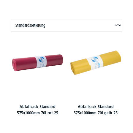
Abfallsack Standard
Abfallsack Standard
575x1000mm 70l rot 25
575x1000mm 70l gelb 25