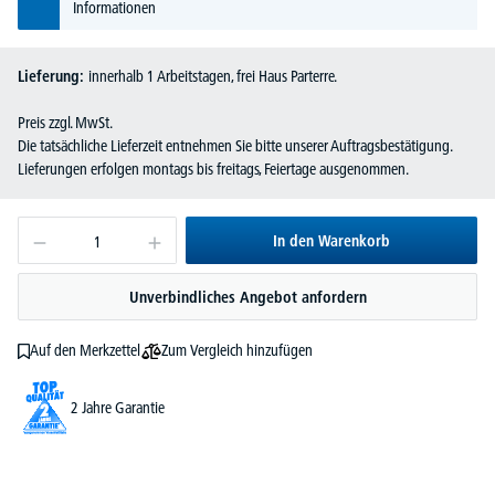
Informationen
Lieferung:
innerhalb 1 Arbeitstagen, frei Haus Parterre.
Preis zzgl. MwSt.
Die tatsächliche Lieferzeit entnehmen Sie bitte unserer Auftragsbestätigung.
Lieferungen erfolgen montags bis freitags, Feiertage ausgenommen.
In den Warenkorb
Unverbindliches Angebot anfordern
Zum Vergleich hinzufügen
Auf den Merkzettel
2 Jahre Garantie