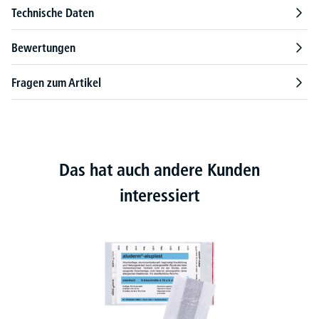
Technische Daten
Bewertungen
Fragen zum Artikel
Das hat auch andere Kunden
interessiert