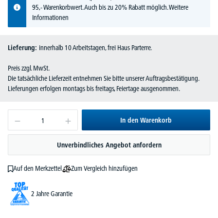
95,- Warenkorbwert. Auch bis zu 20% Rabatt möglich.
Weitere
Informationen
Lieferung:
innerhalb 10 Arbeitstagen, frei Haus Parterre.
Preis zzgl. MwSt.
Die tatsächliche Lieferzeit entnehmen Sie bitte unserer Auftragsbestätigung.
Lieferungen erfolgen montags bis freitags, Feiertage ausgenommen.
In den Warenkorb
Unverbindliches Angebot anfordern
Zum Vergleich hinzufügen
Auf den Merkzettel
2 Jahre Garantie