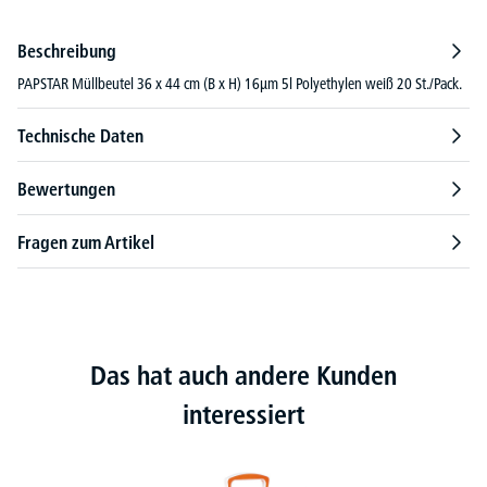
Beschreibung
PAPSTAR Müllbeutel 36 x 44 cm (B x H) 16µm 5l Polyethylen weiß 20 St./Pack.
Technische Daten
Bewertungen
Fragen zum Artikel
Das hat auch andere Kunden
interessiert