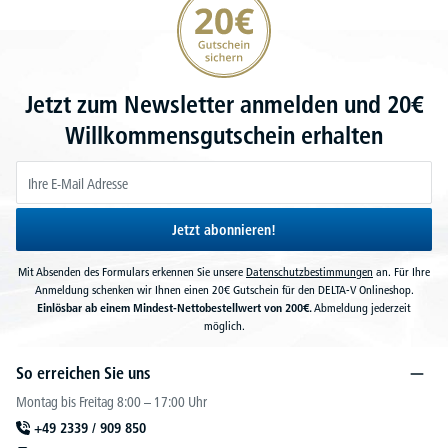
Jetzt zum Newsletter anmelden und 20€
Willkommensgutschein erhalten
Jetzt abonnieren!
Mit Absenden des Formulars erkennen Sie unsere
Datenschutzbestimmungen
an. Für Ihre
Anmeldung schenken wir Ihnen einen 20€ Gutschein für den DELTA-V Onlineshop.
Einlösbar ab einem Mindest-Nettobestellwert von 200€.
Abmeldung jederzeit
möglich.
So erreichen Sie uns
Montag bis Freitag 8:00 – 17:00 Uhr
+49 2339 / 909 850