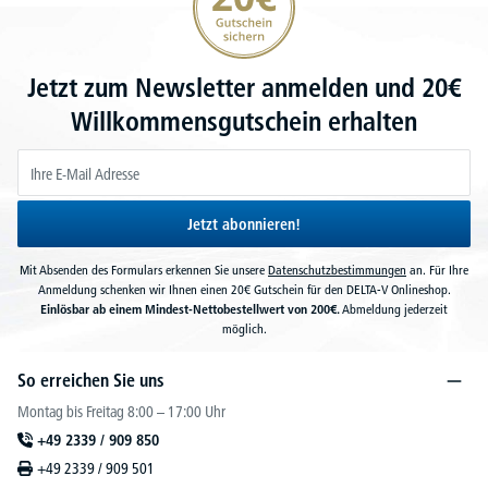
Jetzt zum Newsletter anmelden und 20€
Willkommensgutschein erhalten
Jetzt abonnieren!
Mit Absenden des Formulars erkennen Sie unsere
Datenschutzbestimmungen
an. Für Ihre
Anmeldung schenken wir Ihnen einen 20€ Gutschein für den DELTA-V Onlineshop.
Einlösbar ab einem Mindest-Nettobestellwert von 200€.
Abmeldung jederzeit
möglich.
So erreichen Sie uns
Montag bis Freitag 8:00 – 17:00 Uhr
+49 2339 / 909 850
+49 2339 / 909 501