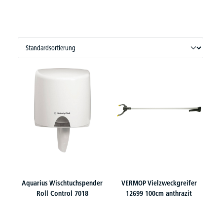
Aquarius Wischtuchspender
VERMOP Vielzweckgreifer
Roll Control 7018
12699 100cm anthrazit