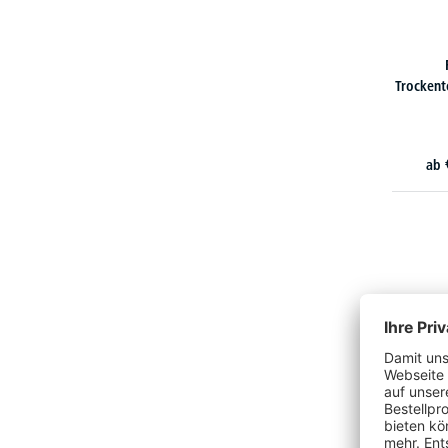
Trockent
ab