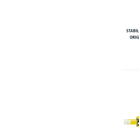
STABIL
ORIG