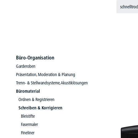
schnelltro
Büro-Organisation
Garderoben
Präsentation, Moderation & Planung
Trenn- & Stellwandsysteme, Akustiklösungen
Büromaterial
Ordnen & Registrieren
Schreiben & Korrigieren
Bleistifte
Fasermaler
Fineliner