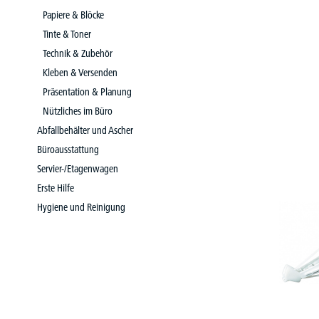
Papiere & Blöcke
Tinte & Toner
Technik & Zubehör
Kleben & Versenden
Präsentation & Planung
Nützliches im Büro
Abfallbehälter und Ascher
Büroausstattung
Servier-/Etagenwagen
Erste Hilfe
Hygiene und Reinigung