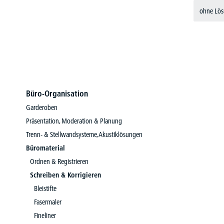
ohne Lös
Büro-Organisation
Garderoben
Präsentation, Moderation & Planung
Trenn- & Stellwandsysteme, Akustiklösungen
Büromaterial
Ordnen & Registrieren
Schreiben & Korrigieren
Bleistifte
Fasermaler
Fineliner