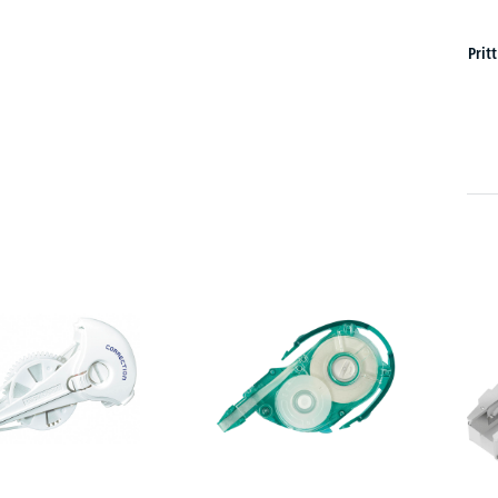
Pritt