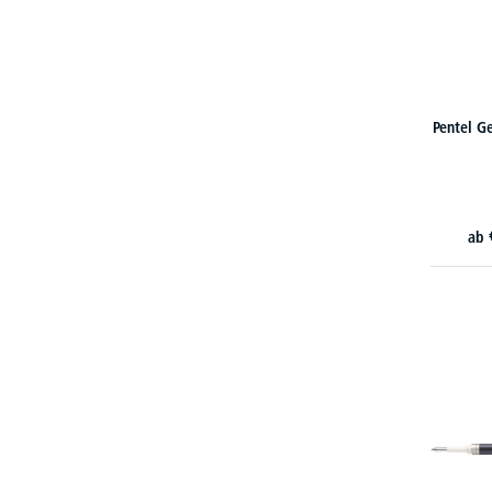
Pentel Ge
ab