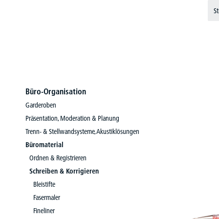
St
Büro-Organisation
Garderoben
Präsentation, Moderation & Planung
Trenn- & Stellwandsysteme, Akustiklösungen
Büromaterial
Ordnen & Registrieren
Schreiben & Korrigieren
Bleistifte
Fasermaler
Fineliner