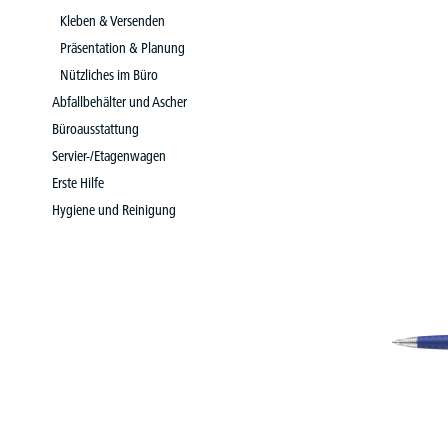
Kleben & Versenden
Präsentation & Planung
Nützliches im Büro
Abfallbehälter und Ascher
Büroausstattung
Servier-/Etagenwagen
Erste Hilfe
Hygiene und Reinigung