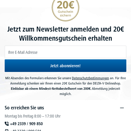
Jetzt zum Newsletter anmelden und 20€
Willkommensgutschein erhalten
Jetzt abonnieren!
Mit Absenden des Formulars erkennen Sie unsere
Datenschutzbestimmungen
an. Für Ihre
Anmeldung schenken wir Ihnen einen 20€ Gutschein für den DELTA-V Onlineshop.
Einlösbar ab einem Mindest-Nettobestellwert von 200€.
Abmeldung jederzeit
möglich.
So erreichen Sie uns
Montag bis Freitag 8:00 – 17:00 Uhr
+49 2339 / 909 850