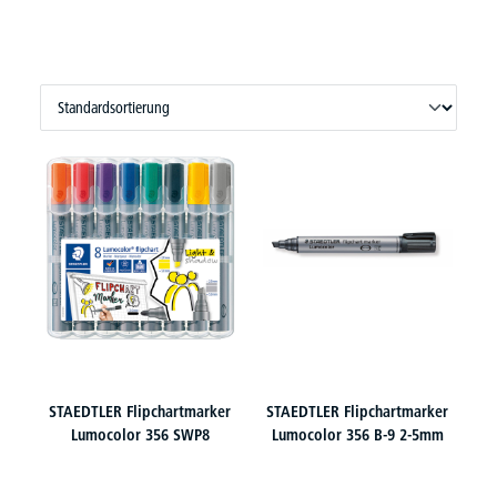
STAEDTLER Flipchartmarker
STAEDTLER Flipchartmarker
Lumocolor 356 SWP8
Lumocolor 356 B-9 2-5mm