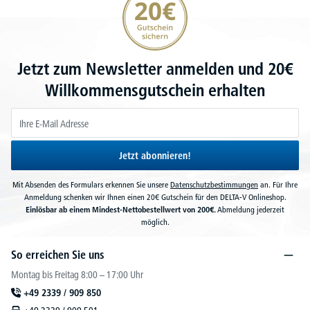
Jetzt zum Newsletter anmelden und 20€
Willkommensgutschein erhalten
Jetzt abonnieren!
Mit Absenden des Formulars erkennen Sie unsere
Datenschutzbestimmungen
an. Für Ihre
Anmeldung schenken wir Ihnen einen 20€ Gutschein für den DELTA-V Onlineshop.
Einlösbar ab einem Mindest-Nettobestellwert von 200€.
Abmeldung jederzeit
möglich.
So erreichen Sie uns
Montag bis Freitag 8:00 – 17:00 Uhr
+49 2339 / 909 850