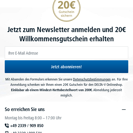
Jetzt zum Newsletter anmelden und 20€
Willkommensgutschein erhalten
Jetzt abonnieren!
Mit Absenden des Formulars erkennen Sie unsere
Datenschutzbestimmungen
an. Für Ihre
Anmeldung schenken wir Ihnen einen 20€ Gutschein für den DELTA-V Onlineshop.
Einlösbar ab einem Mindest-Nettobestellwert von 200€.
Abmeldung jederzeit
möglich.
So erreichen Sie uns
Montag bis Freitag 8:00 – 17:00 Uhr
+49 2339 / 909 850