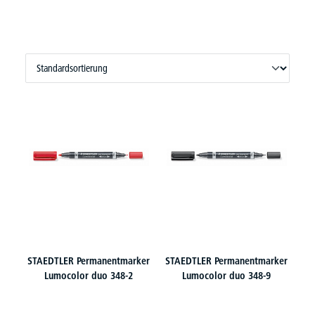
STAEDTLER Permanentmarker
STAEDTLER Permanentmarker
Lumocolor duo 348-2
Lumocolor duo 348-9