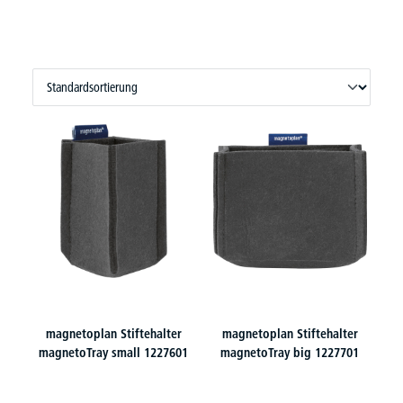
magnetoplan Stiftehalter
magnetoplan Stiftehalter
magnetoTray small 1227601
magnetoTray big 1227701