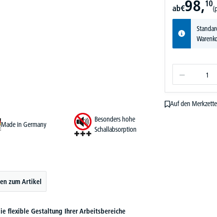
98,
10
ab
€
(
Standar
Warenko
Auf den Merkzette
Besonders hohe
Made in Germany
Schallabsorption
en zum Artikel
ie flexible Gestaltung Ihrer Arbeitsbereiche