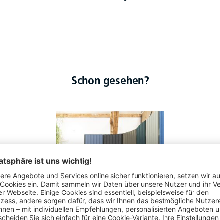
Schon gesehen?