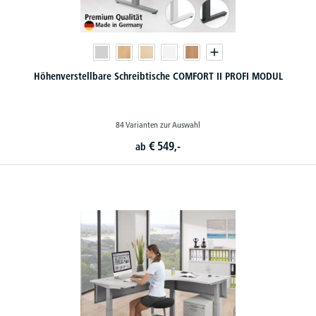
Höhenverstellbare Schreibtische COMFORT II PROFI MODUL
84 Varianten zur Auswahl
€
549,-
ab