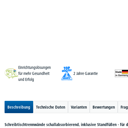
Einrichtungslösungen
für mehr Gesundheit
2 Jahre Garantie
und Erfolg
Beschreibung
Technische Daten
Varianten
Bewertungen
Frag
Schreibtischtrennwände schallabsorbierend, inklusive Standfüßen - für d