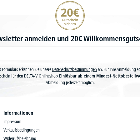
20€ Gutschein sichern
wsletter anmelden und 20€ Willkommensgutsc
 Formulars erkennen Sie unsere
Datenschutzbestimmungen
an. Für Ihre Anmeldung s
schein für den DELTA-V Onlineshop.
Einlösbar ab einem Mindest-Nettobestellw
Abmeldung jederzeit möglich.
Informationen
Impressum
Verkaufsbedingungen
Widerrufsbelehrung