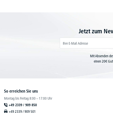
Jetzt zum Ne
Mit Absenden des
einen 20€ Gut
So erreichen Sie uns
Montag bis Freitag 8:00 – 17:00 Uhr
+49 2339 / 909 850
+49 2339 / 909 501