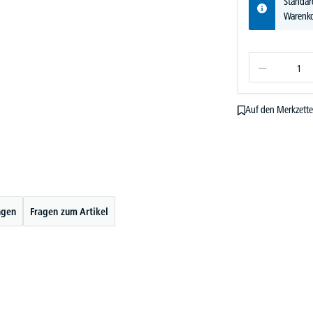
Standar
Warenko
Auf den Merkzette
ngen
Fragen zum Artikel