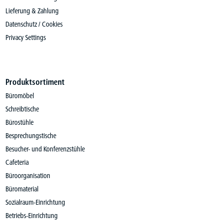
Lieferung & Zahlung
Datenschutz / Cookies
Privacy Settings
Produktsortiment
Büromöbel
Schreibtische
Bürostühle
Besprechungstische
Besucher- und Konferenzstühle
Cafeteria
Büroorganisation
Büromaterial
Sozialraum-Einrichtung
Betriebs-Einrichtung