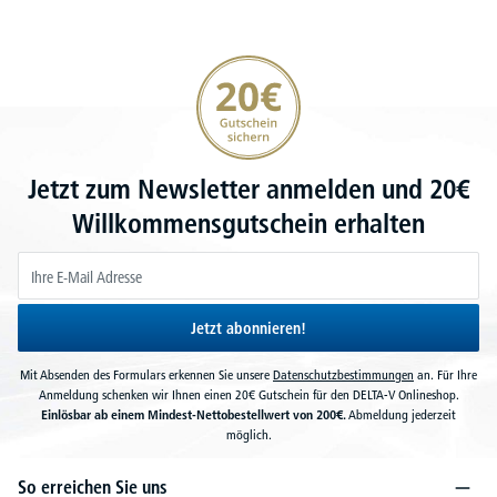
20€ Gutschein sichern
Jetzt zum Newsletter anmelden und 20€
Willkommensgutschein erhalten
Jetzt abonnieren!
Mit Absenden des Formulars erkennen Sie unsere
Datenschutzbestimmungen
an. Für Ihre
Anmeldung schenken wir Ihnen einen 20€ Gutschein für den DELTA-V Onlineshop.
Einlösbar ab einem Mindest-Nettobestellwert von 200€.
Abmeldung jederzeit
möglich.
So erreichen Sie uns