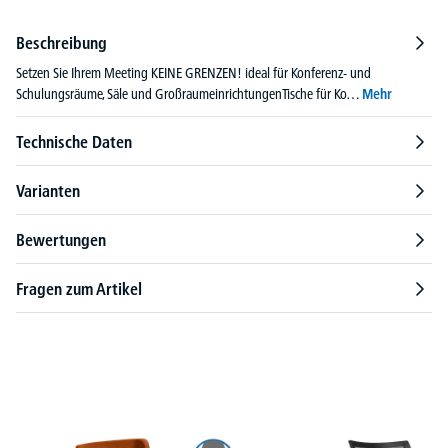
Beschreibung
Setzen Sie Ihrem Meeting KEINE GRENZEN! ideal für Konferenz- und
Schulungsräume, Säle und GroßraumeinrichtungenTische für Ko…
Mehr
Technische Daten
Varianten
Bewertungen
Fragen zum Artikel
Produktgalerie überspringen