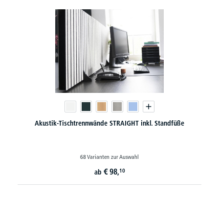
Akustik-Tischtrennwände STRAIGHT inkl. Standfüße
68 Varianten zur Auswahl
€
98,
10
ab