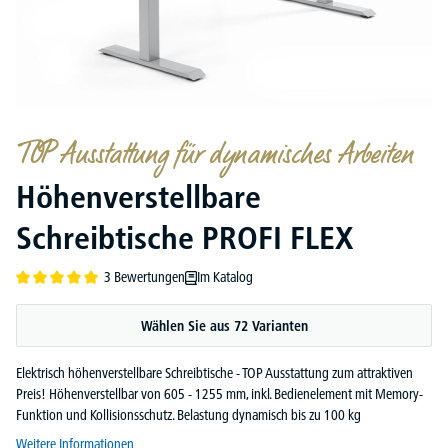
TOP Ausstattung für dynamisches Arbeiten
Höhenverstellbare
Schreibtische PROFI FLEX
3 Bewertungen
Im Katalog
Durchschnittliche Bewertung von 5 von 5 Sternen
Wählen Sie aus 72 Varianten
Elektrisch höhenverstellbare Schreibtische - TOP Ausstattung zum attraktiven
Preis! Höhenverstellbar von 605 - 1255 mm, inkl. Bedienelement mit Memory-
Funktion und Kollisionsschutz. Belastung dynamisch bis zu 100 kg
Weitere Informationen