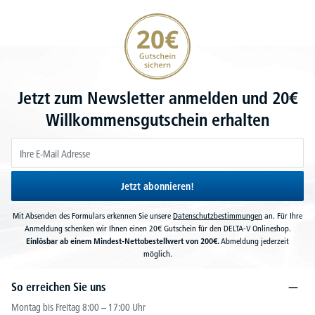
20€ Gutschein sichern
Jetzt zum Newsletter anmelden und 20€
Willkommensgutschein erhalten
Jetzt abonnieren!
Mit Absenden des Formulars erkennen Sie unsere
Datenschutzbestimmungen
an. Für Ihre
Anmeldung schenken wir Ihnen einen 20€ Gutschein für den DELTA-V Onlineshop.
Einlösbar ab einem Mindest-Nettobestellwert von 200€.
Abmeldung jederzeit
möglich.
So erreichen Sie uns
Montag bis Freitag 8:00 – 17:00 Uhr