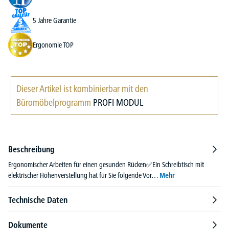
5 Jahre Garantie
Ergonomie TOP
Dieser Artikel ist kombinierbar mit den
Büromöbelprogramm
PROFI MODUL
Beschreibung
Ergonomischer Arbeiten für einen gesunden Rücken✅Ein Schreibtisch mit
elektrischer Höhenverstellung hat für Sie folgende Vor…
Mehr
Technische Daten
Dokumente