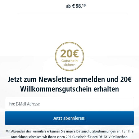
€
98,
10
ab
20€ Gutschein sichern
Jetzt zum Newsletter anmelden und 20€
Willkommensgutschein erhalten
Jetzt abonnieren!
Mit Absenden des Formulars erkennen Sie unsere
Datenschutzbestimmungen
an. Für Ihre
Anmeldung schenken wir Ihnen einen 20€ Gutschein für den DELTA-V Onlineshop.