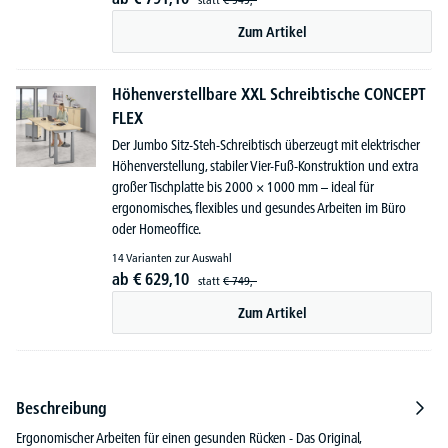
Zum Artikel
Höhenverstellbare XXL Schreibtische CONCEPT
FLEX
Der Jumbo Sitz-Steh-Schreibtisch überzeugt mit elektrischer
Höhenverstellung, stabiler Vier-Fuß-Konstruktion und extra
großer Tischplatte bis 2000 × 1000 mm – ideal für
ergonomisches, flexibles und gesundes Arbeiten im Büro
oder Homeoffice.
14 Varianten zur Auswahl
ab
€
629,
10
statt
€
749,-
Zum Artikel
Beschreibung
Ergonomischer Arbeiten für einen gesunden Rücken - Das Original,