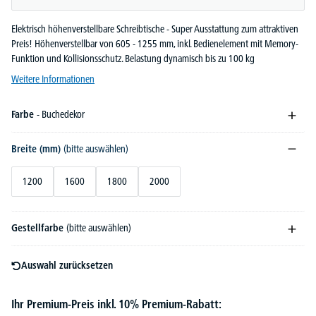
Elektrisch höhenverstellbare Schreibtische - Super Ausstattung zum attraktiven
Preis! Höhenverstellbar von 605 - 1255 mm, inkl. Bedienelement mit Memory-
Funktion und Kollisionsschutz. Belastung dynamisch bis zu 100 kg
Weitere Informationen
Farbe
- Buchedekor
Breite (mm)
(bitte auswählen)
1200
1600
1800
2000
Gestellfarbe
(bitte auswählen)
Auswahl zurücksetzen
Ihr Premium-Preis inkl. 10% Premium-Rabatt: