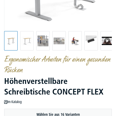
Ergonomischer Arbeiten für einen gesunden
Rücken
Höhenverstellbare
Schreibtische CONCEPT FLEX
Im Katalog
Wählen Sie aus 16 Varianten