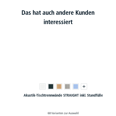
Das hat auch andere Kunden
interessiert
Akustik-Tischtrennwände STRAIGHT inkl. Standfüße
68 Varianten zur Auswahl