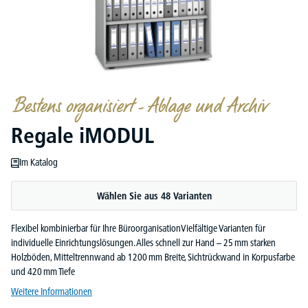
Bestens organisiert - Ablage und Archiv
Regale iMODUL
Im Katalog
Wählen Sie aus 48 Varianten
Flexibel kombinierbar für Ihre BüroorganisationVielfältige Varianten für
individuelle Einrichtungslösungen. Alles schnell zur Hand – 25 mm starken
Holzböden, Mitteltrennwand ab 1200 mm Breite, Sichtrückwand in Korpusfarbe
und 420 mm Tiefe
Weitere Informationen