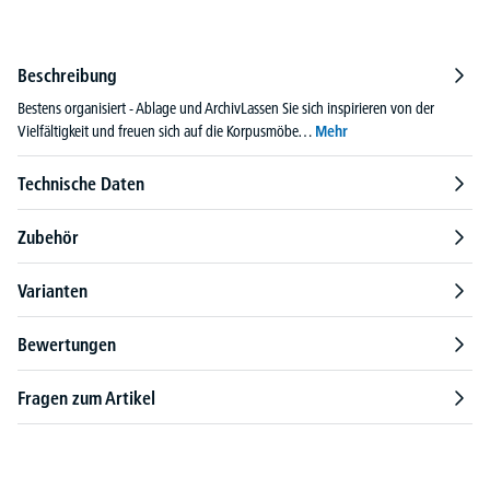
Beschreibung
Bestens organisiert - Ablage und ArchivLassen Sie sich inspirieren von der
Vielfältigkeit und freuen sich auf die Korpusmöbe…
Mehr
Technische Daten
Zubehör
Varianten
Bewertungen
Fragen zum Artikel