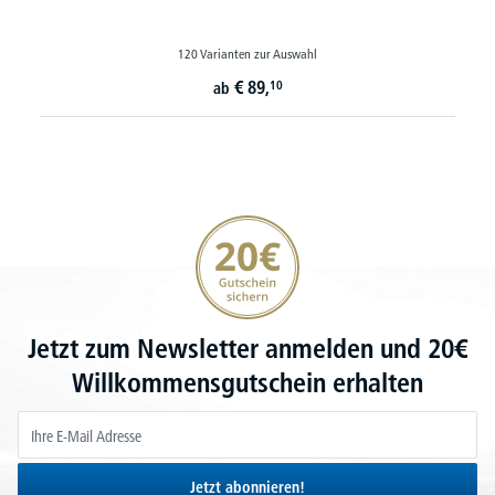
120 Varianten zur Auswahl
€
89,
10
ab
20€ Gutschein sichern
Jetzt zum Newsletter anmelden und 20€
Willkommensgutschein erhalten
Jetzt abonnieren!