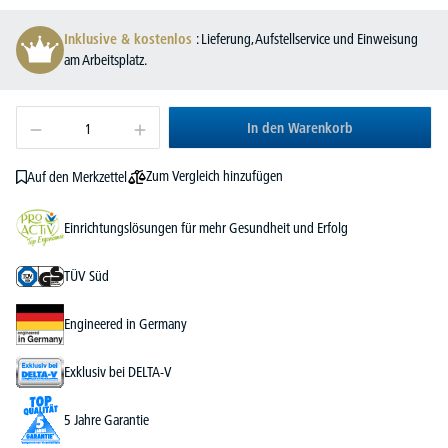
Inklusive & kostenlos
: Lieferung, Aufstellservice und Einweisung
am Arbeitsplatz.
In den Warenkorb
Zum Vergleich hinzufügen
Auf den Merkzettel
Einrichtungslösungen für mehr Gesundheit und Erfolg
TÜV Süd
Engineered in Germany
Exklusiv bei DELTA-V
5 Jahre Garantie