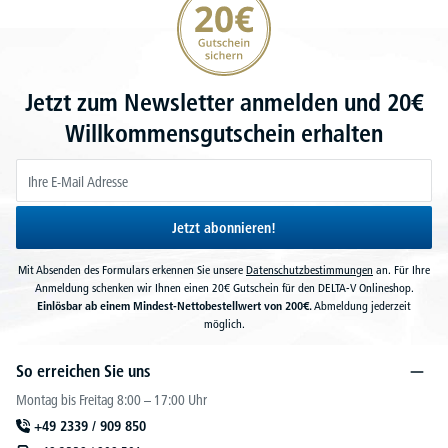
Jetzt zum Newsletter anmelden und 20€
Willkommensgutschein erhalten
Jetzt abonnieren!
Mit Absenden des Formulars erkennen Sie unsere
Datenschutzbestimmungen
an. Für Ihre
Anmeldung schenken wir Ihnen einen 20€ Gutschein für den DELTA-V Onlineshop.
Einlösbar ab einem Mindest-Nettobestellwert von 200€.
Abmeldung jederzeit
möglich.
So erreichen Sie uns
Montag bis Freitag 8:00 – 17:00 Uhr
+49 2339 / 909 850