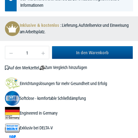
Informationen
Inklusive & kostenlos
: Lieferung, Aufstellservice und Einweisung
am Arbeitsplatz.
In den Warenkorb
Zum Vergleich hinzufügen
Auf den Merkzettel
Einrichtungslösungen für mehr Gesundheit und Erfolg
Softclose - komfortable Schließdämpfung
Engineered in Germany
Exklusiv bei DELTA-V