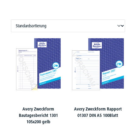
Avery Zweckform
Avery Zweckform Rapport
Bautagesbericht 1301
01307 DIN A5 100Blatt
105x200 gelb