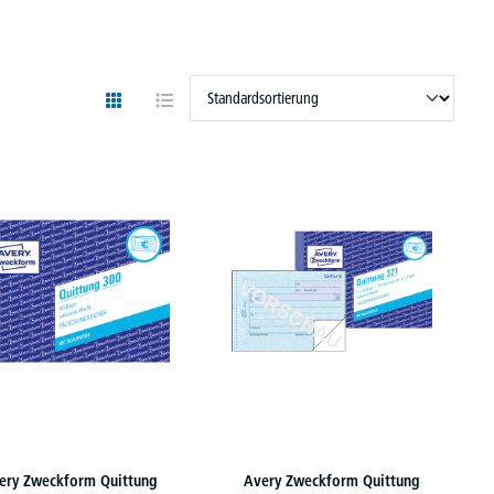
ery Zweckform Quittung
Avery Zweckform Quittung