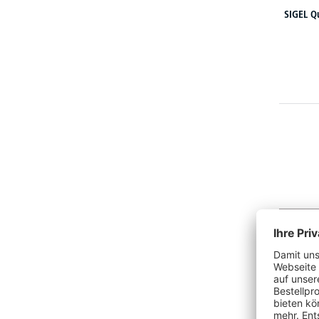
SIGEL Q