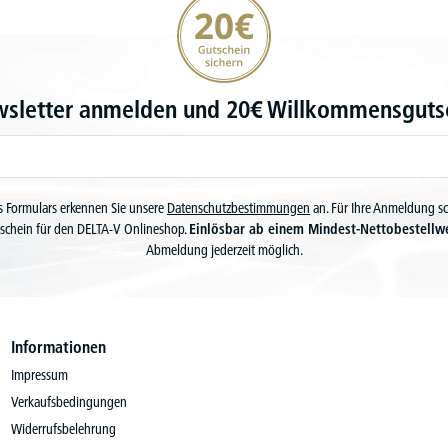
wsletter anmelden und 20€ Willkommensgutsc
 Formulars erkennen Sie unsere
Datenschutzbestimmungen
an. Für Ihre Anmeldung s
schein für den DELTA-V Onlineshop.
Einlösbar ab einem Mindest-Nettobestellw
Abmeldung jederzeit möglich.
Informationen
Impressum
Verkaufsbedingungen
Widerrufsbelehrung