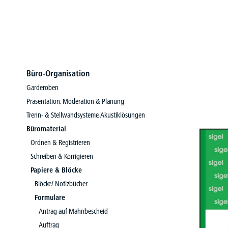
Büro-Organisation
Garderoben
Präsentation, Moderation & Planung
Trenn- & Stellwandsysteme, Akustiklösungen
Büromaterial
Ordnen & Registrieren
Schreiben & Korrigieren
Papiere & Blöcke
Blöcke/ Notizbücher
Formulare
Antrag auf Mahnbescheid
Auftrag