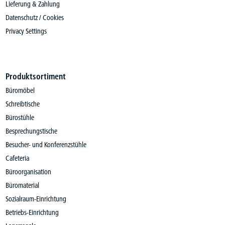
Lieferung & Zahlung
Datenschutz / Cookies
Privacy Settings
Produktsortiment
Büromöbel
Schreibtische
Bürostühle
Besprechungstische
Besucher- und Konferenzstühle
Cafeteria
Büroorganisation
Büromaterial
Sozialraum-Einrichtung
Betriebs-Einrichtung