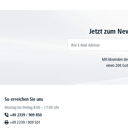
Jetzt zum Ne
Mit Absenden des
einen 20€ Gut
So erreichen Sie uns
Montag bis Freitag 8:00 – 17:00 Uhr
+49 2339 / 909 850
+49 2339 / 909 501