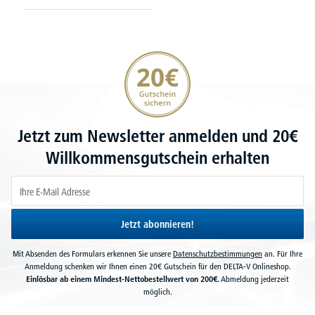
20€ Gutschein sichern
Jetzt zum Newsletter anmelden und 20€
Willkommensgutschein erhalten
Jetzt abonnieren!
Mit Absenden des Formulars erkennen Sie unsere
Datenschutzbestimmungen
an. Für Ihre
Anmeldung schenken wir Ihnen einen 20€ Gutschein für den DELTA-V Onlineshop.
Einlösbar ab einem Mindest-Nettobestellwert von 200€.
Abmeldung jederzeit
möglich.