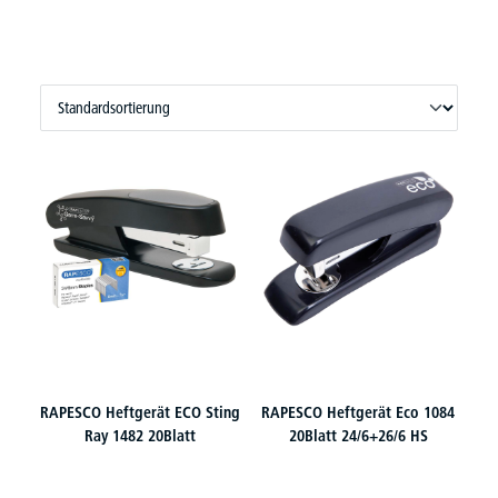
RAPESCO Heftgerät ECO Sting
RAPESCO Heftgerät Eco 1084
Ray 1482 20Blatt
20Blatt 24/6+26/6 HS