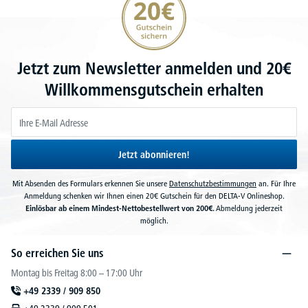
Jetzt zum Newsletter anmelden und 20€
Willkommensgutschein erhalten
Jetzt abonnieren!
Mit Absenden des Formulars erkennen Sie unsere
Datenschutzbestimmungen
an. Für Ihre
Anmeldung schenken wir Ihnen einen 20€ Gutschein für den DELTA-V Onlineshop.
Einlösbar ab einem Mindest-Nettobestellwert von 200€.
Abmeldung jederzeit
möglich.
So erreichen Sie uns
Montag bis Freitag 8:00 – 17:00 Uhr
+49 2339 / 909 850