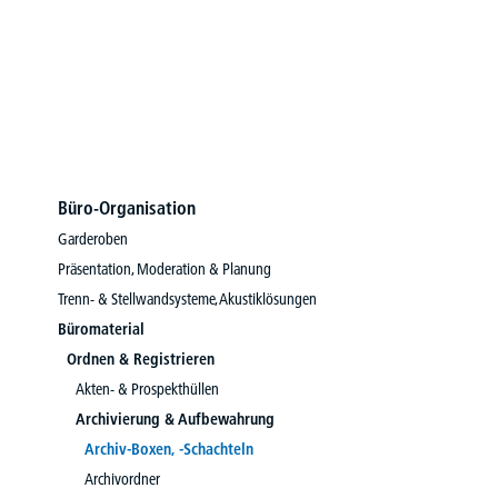
Büro-Organisation
Garderoben
Präsentation, Moderation & Planung
Trenn- & Stellwandsysteme, Akustiklösungen
Büromaterial
Ordnen & Registrieren
Akten- & Prospekthüllen
Archivierung & Aufbewahrung
Archiv-Boxen, -Schachteln
Archivordner