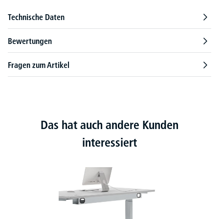
Technische Daten
Bewertungen
Fragen zum Artikel
Das hat auch andere Kunden
interessiert