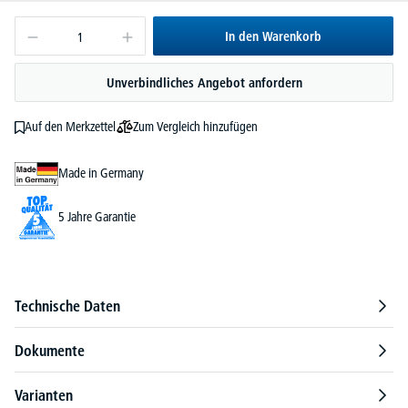
In den Warenkorb
Unverbindliches Angebot anfordern
Zum Vergleich hinzufügen
Auf den Merkzettel
Made in Germany
5 Jahre Garantie
Technische Daten
Dokumente
Varianten