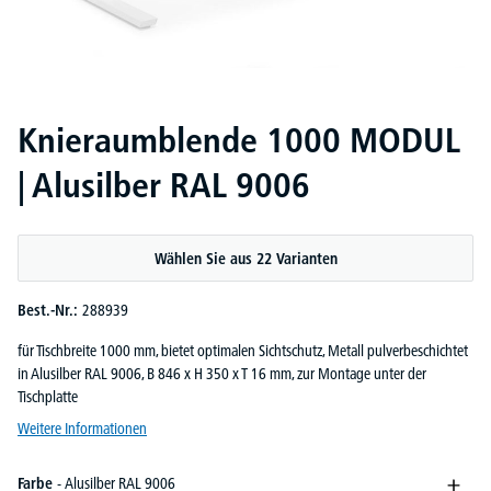
Knieraumblende 1000 MODUL
| Alusilber RAL 9006
Wählen Sie aus 22 Varianten
Best.-Nr.:
288939
für Tischbreite 1000 mm, bietet optimalen Sichtschutz, Metall pulverbeschichtet
in Alusilber RAL 9006, B 846 x H 350 x T 16 mm, zur Montage unter der
Tischplatte
Weitere Informationen
Farbe
- Alusilber RAL 9006