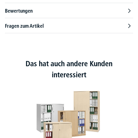
Bewertungen
Fragen zum Artikel
Das hat auch andere Kunden
interessiert