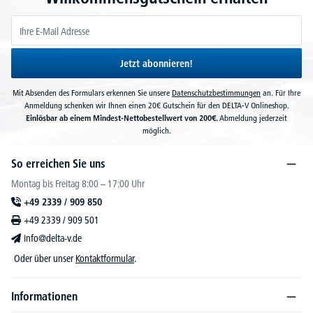
Jetzt abonnieren!
Mit Absenden des Formulars erkennen Sie unsere
Datenschutzbestimmungen
an. Für Ihre
Anmeldung schenken wir Ihnen einen 20€ Gutschein für den DELTA-V Onlineshop.
Einlösbar ab einem Mindest-Nettobestellwert von 200€.
Abmeldung jederzeit
möglich.
So erreichen Sie uns
Montag bis Freitag 8:00 – 17:00 Uhr
+49 2339 / 909 850
+49 2339 / 909 501
info@delta-v.de
Oder über unser
Kontaktformular
.
Informationen