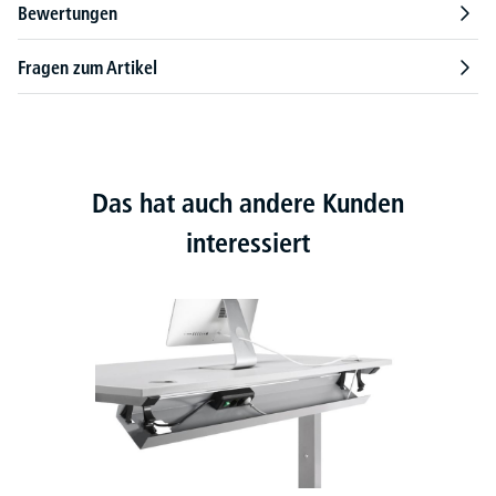
Bewertungen
Fragen zum Artikel
Das hat auch andere Kunden
interessiert