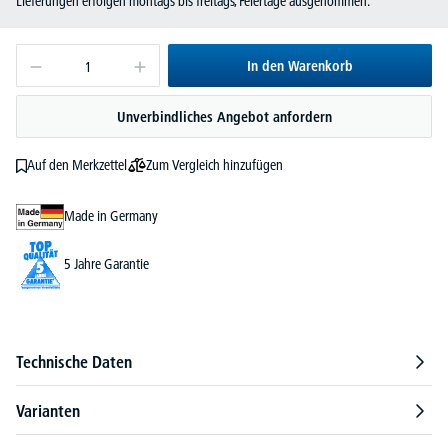
Lieferungen erfolgen montags bis freitags, Feiertage ausgenommen.
In den Warenkorb
Unverbindliches Angebot anfordern
Zum Vergleich hinzufügen
Auf den Merkzettel
Made in Germany
5 Jahre Garantie
Technische Daten
Varianten