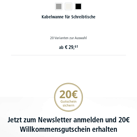
Kabelwanne für Schreibtische
20 Varianten zur Auswahl
€
29,
61
ab
20€ Gutschein sichern
Jetzt zum Newsletter anmelden und 20€
Willkommensgutschein erhalten