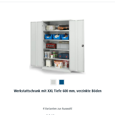
Werkstattschrank mit XXL Tiefe 600 mm, verzinkte Böden
4 Varianten zur Auswahl