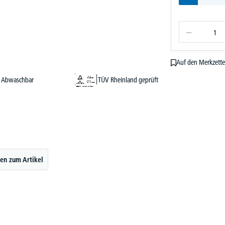
Auf den Merkzette
Abwaschbar
TÜV Rheinland geprüft
en zum Artikel