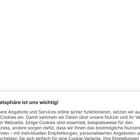
Schon gesehen?