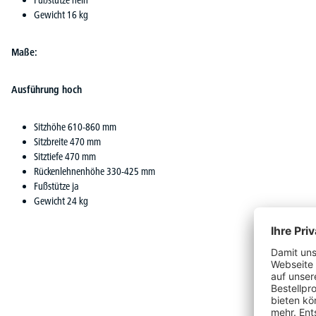
Gewicht 16 kg
Maße:
Ausführung hoch
Sitzhöhe 610-860 mm
Sitzbreite 470 mm
Sitztiefe 470 mm
Rückenlehnenhöhe 330-425 mm
Fußstütze ja
Gewicht 24 kg