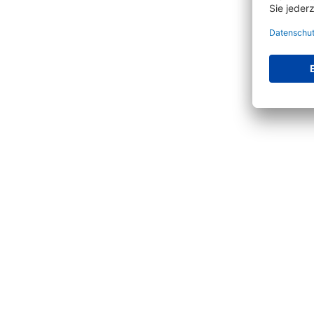
Produktgalerie überspringen