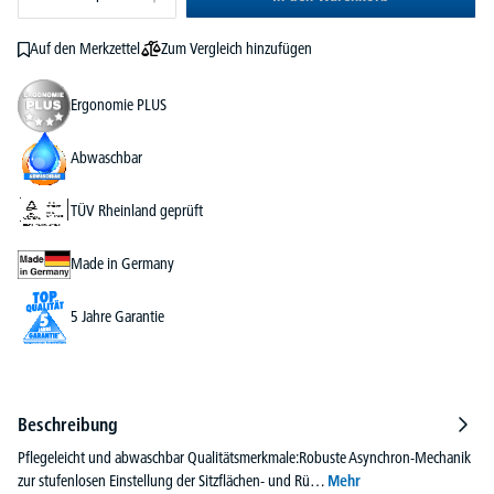
Zum Vergleich hinzufügen
Auf den Merkzettel
Ergonomie PLUS
Abwaschbar
TÜV Rheinland geprüft
Made in Germany
5 Jahre Garantie
Beschreibung
Pflegeleicht und abwaschbar Qualitätsmerkmale:Robuste Asynchron-Mechanik
zur stufenlosen Einstellung der Sitzflächen- und Rü…
Mehr