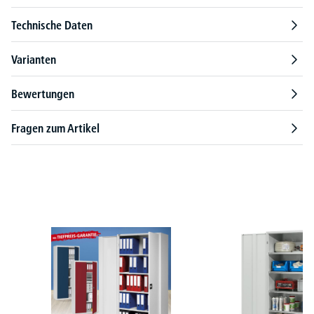
Technische Daten
Varianten
Bewertungen
Fragen zum Artikel
Produktgalerie überspringen