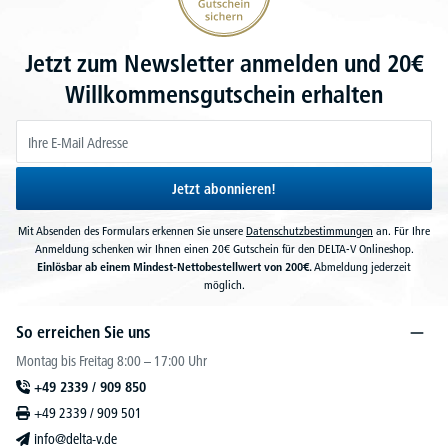
Jetzt zum Newsletter anmelden und 20€
Willkommensgutschein erhalten
Jetzt abonnieren!
Mit Absenden des Formulars erkennen Sie unsere
Datenschutzbestimmungen
an. Für Ihre
Anmeldung schenken wir Ihnen einen 20€ Gutschein für den DELTA-V Onlineshop.
Einlösbar ab einem Mindest-Nettobestellwert von 200€.
Abmeldung jederzeit
möglich.
So erreichen Sie uns
Montag bis Freitag 8:00 – 17:00 Uhr
+49 2339 / 909 850
+49 2339 / 909 501
info@delta-v.de