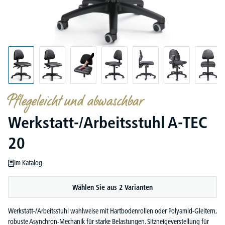
Pflegeleicht und abwaschbar
Werkstatt-/Arbeitsstuhl A-TEC
20
Im Katalog
Wählen Sie aus 2 Varianten
Werkstatt-/Arbeitsstuhl wahlweise mit Hartbodenrollen oder Polyamid-Gleitern,
robuste Asynchron-Mechanik für starke Belastungen. Sitzneigeverstellung für