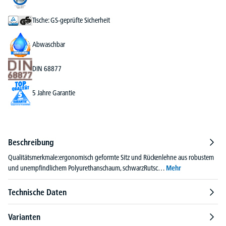
Tische: GS-geprüfte Sicherheit
Abwaschbar
DIN 68877
5 Jahre Garantie
Beschreibung
Qualitätsmerkmale:ergonomisch geformte Sitz und Rückenlehne aus robustem
und unempfindlichem Polyurethanschaum, schwarzRutsc…
Mehr
Technische Daten
Varianten