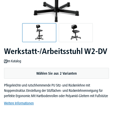
Werkstatt-/Arbeitsstuhl W2-DV
Im Katalog
Wählen Sie aus 2 Varianten
Pflegeleichte und rutschhemmende PU Sitz- und Rückenlehne mit
Noppenstruktur. Einstellung der Sitzflächen- und Rückenlehnenneigung für
perfekte Ergonomie. Mit Hartbodenrollen oder Polyamid-Gleitern mit Fußstütze
Weitere Informationen