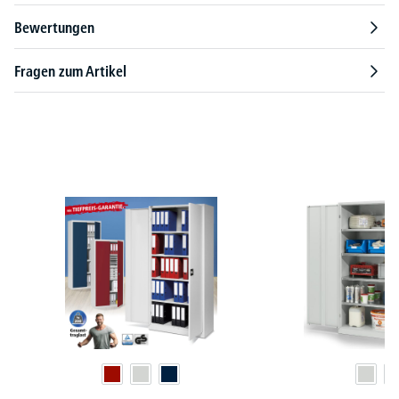
Bewertungen
Fragen zum Artikel
Produktgalerie überspringen