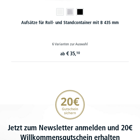
Aufsätze für Roll- und Standcontainer mit B 435 mm
6 Varianten zur Auswahl
€
35,
10
ab
20€ Gutschein sichern
Jetzt zum Newsletter anmelden und 20€
Willkommensgutschein erhalten