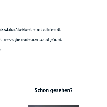
utz zwischen Arbeitsbereichen und optimieren die
ich werkzeugfrei montieren, so dass auf geänderte
rt.
Schon gesehen?